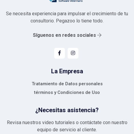
Se necesita experiencia para impulsar el crecimiento de tu
consultorio. Pegazoo lo tiene todo.
Síguenos en redes sociales
La Empresa
Tratamiento de Datos personales
términos y Condiciones de Uso
¿Necesitas asistencia?
Revisa nuestros video tutoriales o contáctate con nuestro
equipo de servicio al cliente.