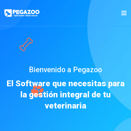
Bienvenido a Pegazoo
El Software que necesitas para
la gestión integral de tu
veterinaria