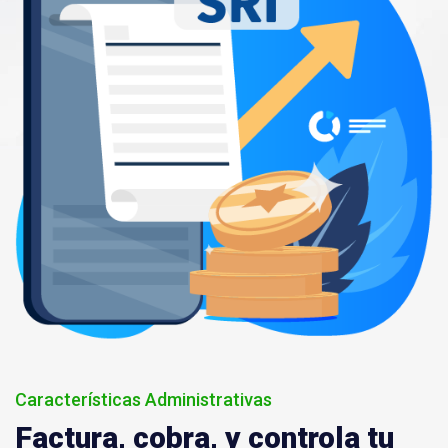
Características Administrativas
Factura, cobra, y controla tu