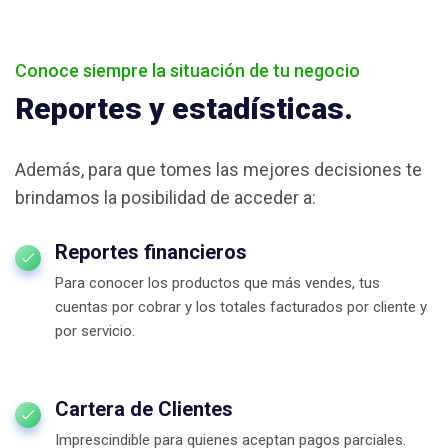
Conoce siempre la situación de tu negocio
Reportes y estadísticas.
Además, para que tomes las mejores decisiones te
brindamos la posibilidad de acceder a:
Reportes financieros
Para conocer los productos que más vendes, tus
cuentas por cobrar y los totales facturados por cliente y
por servicio.
Cartera de Clientes
Imprescindible para quienes aceptan pagos parciales.