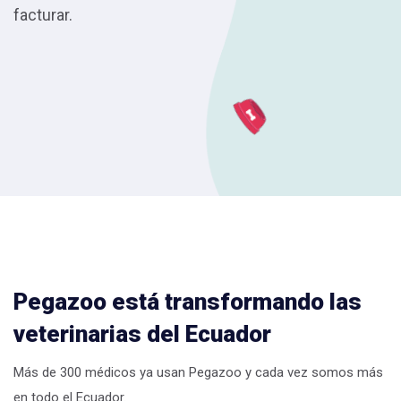
facturar.
Pegazoo está transformando las
veterinarias del Ecuador
Más de 300 médicos ya usan Pegazoo y cada vez somos más
en todo el Ecuador.