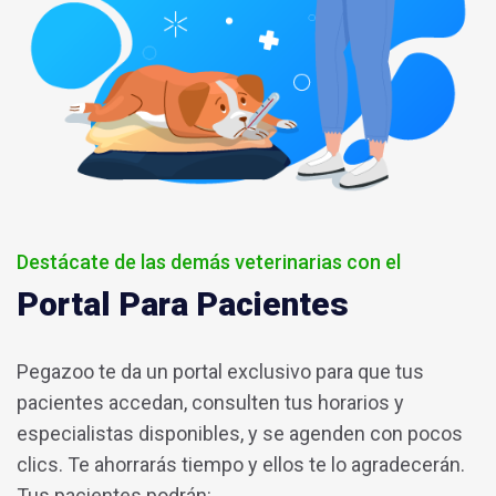
Destácate de las demás veterinarias con el
Portal Para Pacientes
Pegazoo te da un portal exclusivo para que tus
pacientes accedan, consulten tus horarios y
especialistas disponibles, y se agenden con pocos
clics. Te ahorrarás tiempo y ellos te lo agradecerán.
Tus pacientes podrán: