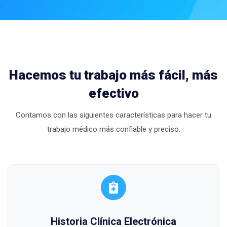
Hacemos tu trabajo más fácil, más
efectivo
Contamos con las siguientes características para hacer tu
trabajo médico más confiable y preciso.
Historia Clínica Electrónica