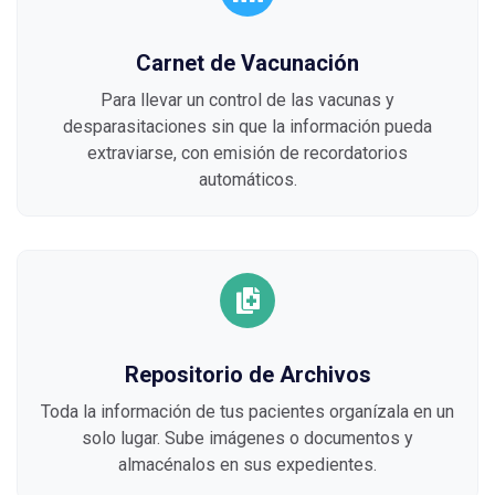
Carnet de Vacunación
Para llevar un control de las vacunas y
desparasitaciones sin que la información pueda
extraviarse, con emisión de recordatorios
automáticos.
Repositorio de Archivos
Toda la información de tus pacientes organízala en un
solo lugar. Sube imágenes o documentos y
almacénalos en sus expedientes.