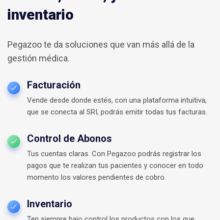
inventario
Pegazoo te da soluciones que van más allá de la
gestión médica.
Facturación
Vende desde donde estés, con una plataforma intuitiva,
que se conecta al SRI, podrás emitir todas tus facturas.
Control de Abonos
Tus cuentas claras. Con Pegazoo podrás registrar los
pagos que te realizan tus pacientes y conocer en todo
momento los valores pendientes de cobro.
Inventario
Ten siempre bajo control los productos con los que