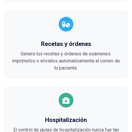
Recetas y órdenes
Genera tus recetas y órdenes de exámenes.
imprímelos o envíalos automaticamente al correo de
tu paciente.
Hospitalización
El control de jaulas de hospitalización nunca fue tan