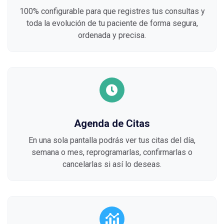
100% configurable para que registres tus consultas y
toda la evolución de tu paciente de forma segura,
ordenada y precisa.
Agenda de Citas
En una sola pantalla podrás ver tus citas del día,
semana o mes, reprogramarlas, confirmarlas o
cancelarlas si así lo deseas.