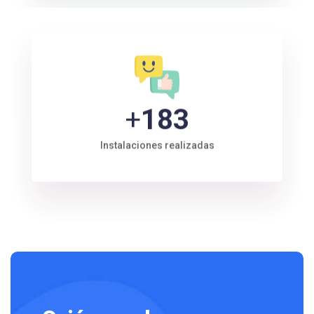
+
200
Instalaciones realizadas