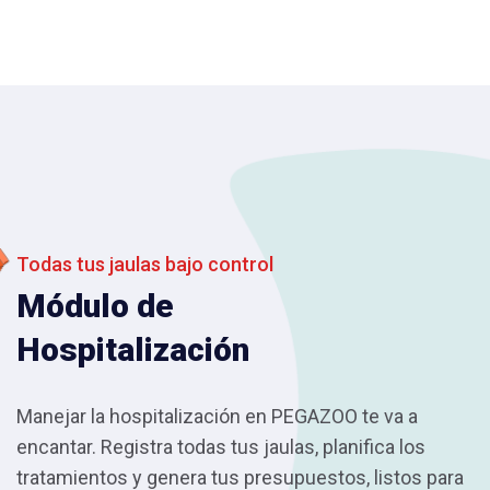
Todas tus jaulas bajo control
Módulo de
Hospitalización
Manejar la hospitalización en PEGAZOO te va a
encantar. Registra todas tus jaulas, planifica los
tratamientos y genera tus presupuestos, listos para