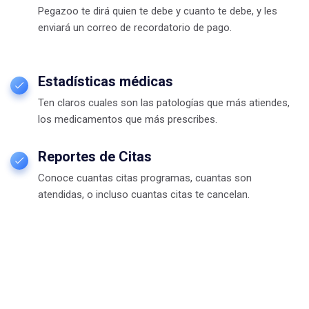
Pegazoo te dirá quien te debe y cuanto te debe, y les
enviará un correo de recordatorio de pago.
Estadísticas médicas
Ten claros cuales son las patologías que más atiendes,
los medicamentos que más prescribes.
Reportes de Citas
Conoce cuantas citas programas, cuantas son
atendidas, o incluso cuantas citas te cancelan.