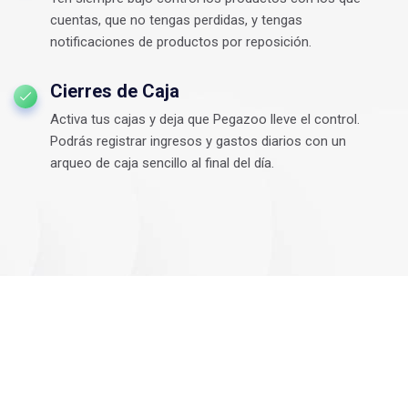
cuentas, que no tengas perdidas, y tengas
notificaciones de productos por reposición.
Cierres de Caja
Activa tus cajas y deja que Pegazoo lleve el control.
Podrás registrar ingresos y gastos diarios con un
arqueo de caja sencillo al final del día.