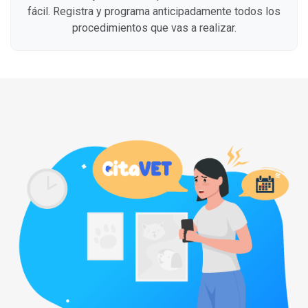
fácil. Registra y programa anticipadamente todos los
procedimientos que vas a realizar.