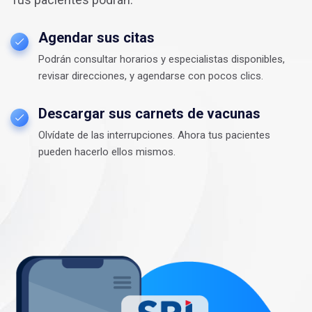
Agendar sus citas
Podrán consultar horarios y especialistas disponibles,
revisar direcciones, y agendarse con pocos clics.
Descargar sus carnets de vacunas
Olvídate de las interrupciones. Ahora tus pacientes
pueden hacerlo ellos mismos.